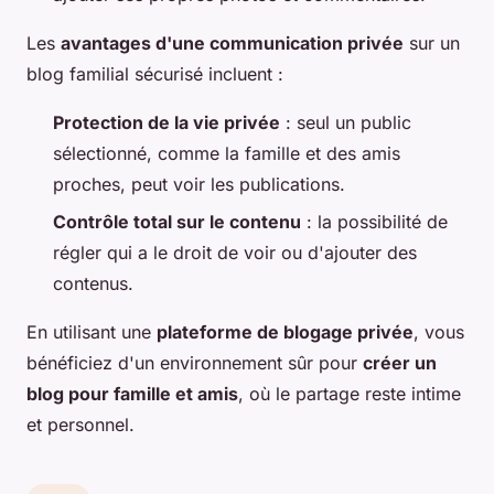
Les
avantages d'une communication privée
sur un
blog familial sécurisé incluent :
Protection de la vie privée
: seul un public
sélectionné, comme la famille et des amis
proches, peut voir les publications.
Contrôle total sur le contenu
: la possibilité de
régler qui a le droit de voir ou d'ajouter des
contenus.
En utilisant une
plateforme de blogage privée
, vous
bénéficiez d'un environnement sûr pour
créer un
blog pour famille et amis
, où le partage reste intime
et personnel.