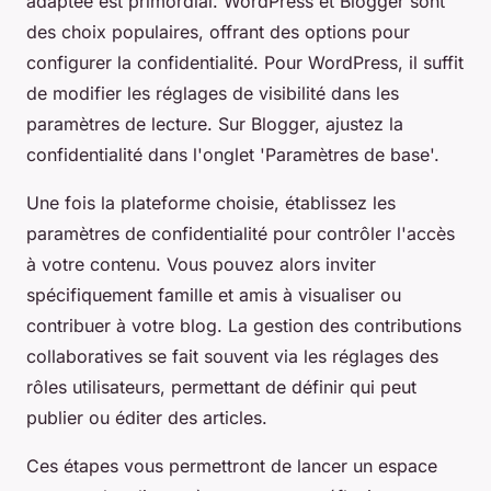
adaptée est primordial. WordPress et Blogger sont
des choix populaires, offrant des options pour
configurer la confidentialité. Pour WordPress, il suffit
de modifier les réglages de visibilité dans les
paramètres de lecture. Sur Blogger, ajustez la
confidentialité dans l'onglet 'Paramètres de base'.
Une fois la plateforme choisie, établissez les
paramètres de confidentialité pour contrôler l'accès
à votre contenu. Vous pouvez alors inviter
spécifiquement famille et amis à visualiser ou
contribuer à votre blog. La gestion des contributions
collaboratives se fait souvent via les réglages des
rôles utilisateurs, permettant de définir qui peut
publier ou éditer des articles.
Ces étapes vous permettront de lancer un espace