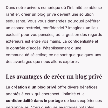
Dans notre univers numérique où l'intimité semble se
raréfier, créer un blog privé devient une solution
séduisante. Vous vous demandez pourquoi préférer
un espace restreint, confidentiel ? Imaginez un lieu
exclusif pour vos pensées, où la gestion des regards
extérieurs est entre vos mains. La confidentialité et
le contrôle d'accès, l'établissement d'une
communauté sélective; ce ne sont que quelques-uns
des avantages que nous allons explorer.
Les avantages de créer un blog privé
La
création d'un blog privé
offre divers bénéfices,
adaptés à ceux qui cherchent l'intimité et la
confidentialité dans le partage
de leurs expériences
personnelles. Voici quelques avantages notables :