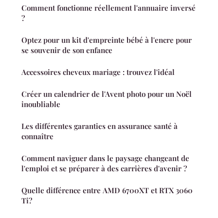
Comment fonctionne réellement l'annuaire inversé
?
Optez pour un kit d'empreinte bébé à l'encre pour
se souvenir de son enfance
Accessoires cheveux mariage : trouvez l'idéal
Créer un calendrier de l'Avent photo pour un Noël
inoubliable
Les différentes garanties en assurance santé à
connaître
Comment naviguer dans le paysage changeant de
l'emploi et se préparer à des carrières d'avenir ?
Quelle différence entre AMD 6700XT et RTX 3060
Ti?