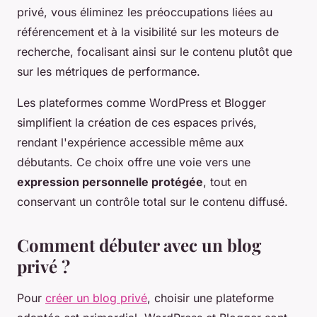
privé, vous éliminez les préoccupations liées au
référencement et à la visibilité sur les moteurs de
recherche, focalisant ainsi sur le contenu plutôt que
sur les métriques de performance.
Les plateformes comme WordPress et Blogger
simplifient la création de ces espaces privés,
rendant l'expérience accessible même aux
débutants. Ce choix offre une voie vers une
expression personnelle protégée
, tout en
conservant un contrôle total sur le contenu diffusé.
Comment débuter avec un blog
privé ?
Pour
créer un blog privé
, choisir une plateforme