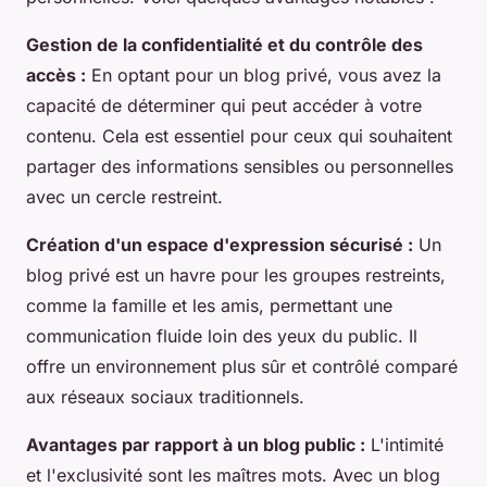
Gestion de la confidentialité et du contrôle des
accès :
En optant pour un blog privé, vous avez la
capacité de déterminer qui peut accéder à votre
contenu. Cela est essentiel pour ceux qui souhaitent
partager des informations sensibles ou personnelles
avec un cercle restreint.
Création d'un espace d'expression sécurisé :
Un
blog privé est un havre pour les groupes restreints,
comme la famille et les amis, permettant une
communication fluide loin des yeux du public. Il
offre un environnement plus sûr et contrôlé comparé
aux réseaux sociaux traditionnels.
Avantages par rapport à un blog public :
L'intimité
et l'exclusivité sont les maîtres mots. Avec un blog