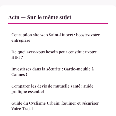
Actu — Sur le même sujet
Conception site web Saint-Hubert : boostez votre
entreprise
De quoi avez-vous besoin pour constituer votre
HIFI ?
Investissez dans la sécurité : Garde-meuble à
Cannes !
Comparer les devis de mutuelle santé : guide
pratique essentiel
Guide du Cyclisme Urbain: Équiper et Sécuriser
Votre Trajet