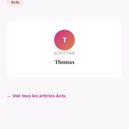
Actu
T
ECRIT PAR
Thomas
← Voir tous les articles Actu