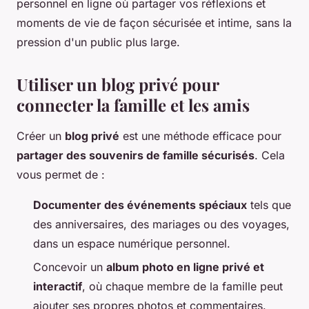
personnel en ligne où partager vos réflexions et
moments de vie de façon sécurisée et intime, sans la
pression d'un public plus large.
Utiliser un blog privé pour
connecter la famille et les amis
Créer un
blog privé
est une méthode efficace pour
partager des souvenirs de famille sécurisés
. Cela
vous permet de :
Documenter des événements spéciaux
tels que
des anniversaires, des mariages ou des voyages,
dans un espace numérique personnel.
Concevoir un
album photo en ligne privé et
interactif
, où chaque membre de la famille peut
ajouter ses propres photos et commentaires.