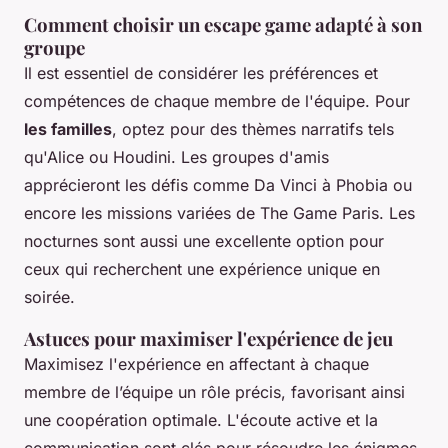
Comment choisir un escape game adapté à son
groupe
Il est essentiel de considérer les préférences et
compétences de chaque membre de l'équipe. Pour
les familles
, optez pour des thèmes narratifs tels
qu'Alice ou Houdini. Les groupes d'amis
apprécieront les défis comme Da Vinci à Phobia ou
encore les missions variées de The Game Paris. Les
nocturnes sont aussi une excellente option pour
ceux qui recherchent une expérience unique en
soirée.
Astuces pour maximiser l'expérience de jeu
Maximisez l'expérience en affectant à chaque
membre de l’équipe un rôle précis, favorisant ainsi
une coopération optimale. L'écoute active et la
communication sont clés pour résoudre les énigmes.