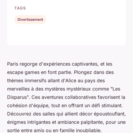
TAGS
Divertissement
Paris regorge d'expériences captivantes, et les
escape games en font partie. Plongez dans des
thèmes immersifs allant d'Alice au pays des
merveilles à des mystères mystérieux comme "Les
Disparus". Ces aventures collaboratives favorisent la
cohésion d'équipe, tout en offrant un défi stimulant.
Découvrez des salles qui allient décor époustouflant,
énigmes intrigantes et ambiance palpitante, pour une
sortie entre amis ou en famille inoubliable.