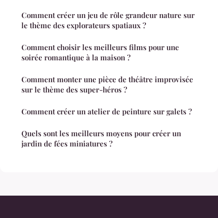
Comment créer un jeu de rôle grandeur nature sur
le thème des explorateurs spatiaux ?
Comment choisir les meilleurs films pour une
soirée romantique à la maison ?
Comment monter une pièce de théâtre improvisée
sur le thème des super-héros ?
Comment créer un atelier de peinture sur galets ?
Quels sont les meilleurs moyens pour créer un
jardin de fées miniatures ?