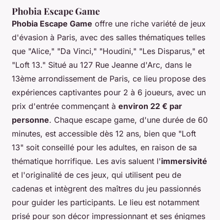
Phobia Escape Game
Phobia Escape Game
offre une riche variété de jeux
d'évasion à Paris, avec des salles thématiques telles
que "Alice," "Da Vinci," "Houdini," "Les Disparus," et
"Loft 13." Situé au 127 Rue Jeanne d'Arc, dans le
13ème arrondissement de Paris, ce lieu propose des
expériences captivantes pour 2 à 6 joueurs, avec un
prix d'entrée commençant à
environ 22 € par
personne
. Chaque escape game, d'une durée de 60
minutes, est accessible dès 12 ans, bien que "Loft
13" soit conseillé pour les adultes, en raison de sa
thématique horrifique. Les avis saluent l'
immersivité
et l'originalité de ces jeux, qui utilisent peu de
cadenas et intègrent des maîtres du jeu passionnés
pour guider les participants. Le lieu est notamment
prisé pour son décor impressionnant et ses énigmes