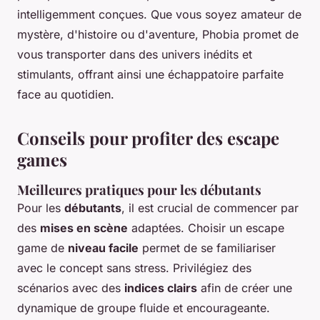
intelligemment conçues. Que vous soyez amateur de
mystère, d'histoire ou d'aventure, Phobia promet de
vous transporter dans des univers inédits et
stimulants, offrant ainsi une échappatoire parfaite
face au quotidien.
Conseils pour profiter des escape
games
Meilleures pratiques pour les débutants
Pour les
débutants
, il est crucial de commencer par
des
mises en scène
adaptées. Choisir un escape
game de
niveau facile
permet de se familiariser
avec le concept sans stress. Privilégiez des
scénarios avec des
indices clairs
afin de créer une
dynamique de groupe fluide et encourageante.