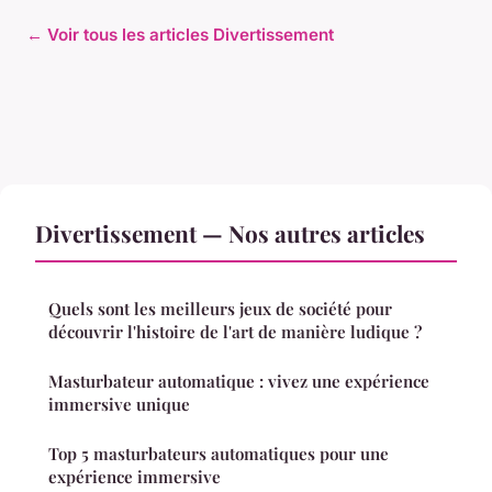
← Voir tous les articles Divertissement
Divertissement — Nos autres articles
Quels sont les meilleurs jeux de société pour
découvrir l'histoire de l'art de manière ludique ?
Masturbateur automatique : vivez une expérience
immersive unique
Top 5 masturbateurs automatiques pour une
expérience immersive