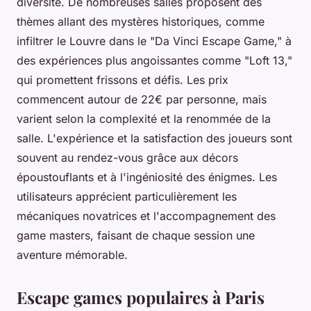
diversité. De nombreuses salles proposent des
thèmes allant des mystères historiques, comme
infiltrer le Louvre dans le "Da Vinci Escape Game," à
des expériences plus angoissantes comme "Loft 13,"
qui promettent frissons et défis. Les prix
commencent autour de 22€ par personne, mais
varient selon la complexité et la renommée de la
salle. L'expérience et la satisfaction des joueurs sont
souvent au rendez-vous grâce aux décors
époustouflants et à l'ingéniosité des énigmes. Les
utilisateurs apprécient particulièrement les
mécaniques novatrices et l'accompagnement des
game masters, faisant de chaque session une
aventure mémorable.
Escape games populaires à Paris