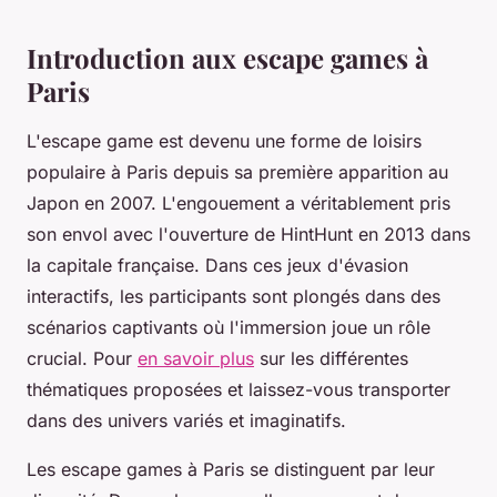
Introduction aux escape games à
Paris
L'escape game est devenu une forme de loisirs
populaire à Paris depuis sa première apparition au
Japon en 2007. L'engouement a véritablement pris
son envol avec l'ouverture de HintHunt en 2013 dans
la capitale française. Dans ces jeux d'évasion
interactifs, les participants sont plongés dans des
scénarios captivants où l'immersion joue un rôle
crucial. Pour
en savoir plus
sur les différentes
thématiques proposées et laissez-vous transporter
dans des univers variés et imaginatifs.
Les escape games à Paris se distinguent par leur