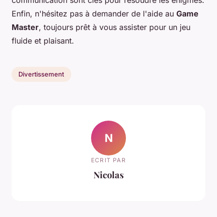
Enfin, n'hésitez pas à demander de l'aide au
Game
Master
, toujours prêt à vous assister pour un jeu
fluide et plaisant.
Divertissement
N
ECRIT PAR
Nicolas