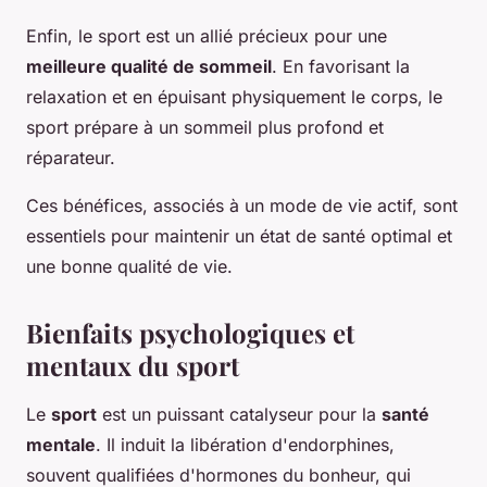
Enfin, le sport est un allié précieux pour une
meilleure qualité de sommeil
. En favorisant la
relaxation et en épuisant physiquement le corps, le
sport prépare à un sommeil plus profond et
réparateur.
Ces bénéfices, associés à un mode de vie actif, sont
essentiels pour maintenir un état de santé optimal et
une bonne qualité de vie.
Bienfaits psychologiques et
mentaux du sport
Le
sport
est un puissant catalyseur pour la
santé
mentale
. Il induit la libération d'endorphines,
souvent qualifiées d'hormones du bonheur, qui