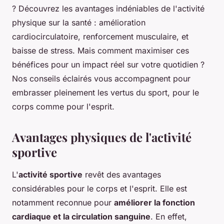
? Découvrez les avantages indéniables de l'activité
physique sur la santé : amélioration
cardiocirculatoire, renforcement musculaire, et
baisse de stress. Mais comment maximiser ces
bénéfices pour un impact réel sur votre quotidien ?
Nos conseils éclairés vous accompagnent pour
embrasser pleinement les vertus du sport, pour le
corps comme pour l'esprit.
Avantages physiques de l'activité
sportive
L'
activité sportive
revêt des avantages
considérables pour le corps et l'esprit. Elle est
notamment reconnue pour
améliorer la fonction
cardiaque et la circulation sanguine
. En effet,