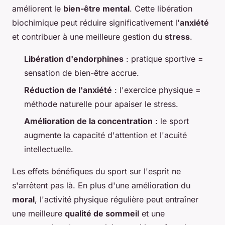
améliorent le
bien-être mental
. Cette libération
biochimique peut réduire significativement l'
anxiété
et contribuer à une meilleure gestion du
stress
.
Libération d'endorphines
: pratique sportive =
sensation de bien-être accrue.
Réduction de l'anxiété
: l'exercice physique =
méthode naturelle pour apaiser le stress.
Amélioration de la concentration
: le sport
augmente la capacité d'attention et l'acuité
intellectuelle.
Les effets bénéfiques du sport sur l'esprit ne
s'arrêtent pas là. En plus d'une amélioration du
moral
, l'activité physique régulière peut entraîner
une meilleure
qualité de sommeil
et une