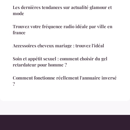
Les dernières tendances sur actualité glamour et
mode
Trouvez votre fréquence radio idéale par ville en
france
Accessoires cheveux mariage : trouvez l'idéal
Soin et appétit sexuel : comment choisir du gel
retardateur pour homme ?
Comment fonctionne réellement l'annuaire inversé
?