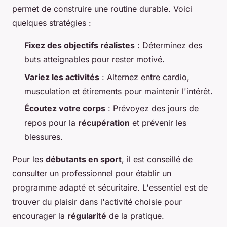
permet de construire une routine durable. Voici
quelques stratégies :
Fixez des objectifs réalistes
: Déterminez des
buts atteignables pour rester motivé.
Variez les activités
: Alternez entre cardio,
musculation et étirements pour maintenir l'intérêt.
Écoutez votre corps
: Prévoyez des jours de
repos pour la
récupération
et prévenir les
blessures.
Pour les
débutants en sport
, il est conseillé de
consulter un professionnel pour établir un
programme adapté et sécuritaire. L'essentiel est de
trouver du plaisir dans l'activité choisie pour
encourager la
régularité
de la pratique.