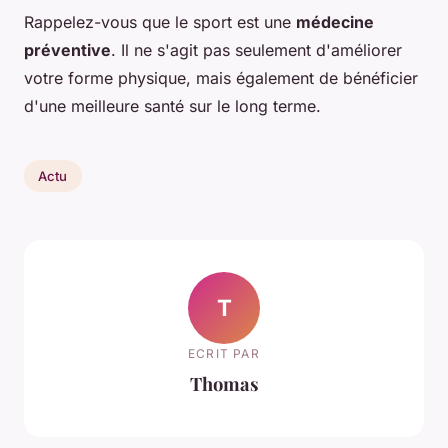
Rappelez-vous que le sport est une
médecine
préventive
. Il ne s'agit pas seulement d'améliorer
votre forme physique, mais également de bénéficier
d'une meilleure santé sur le long terme.
Actu
T
ECRIT PAR
Thomas