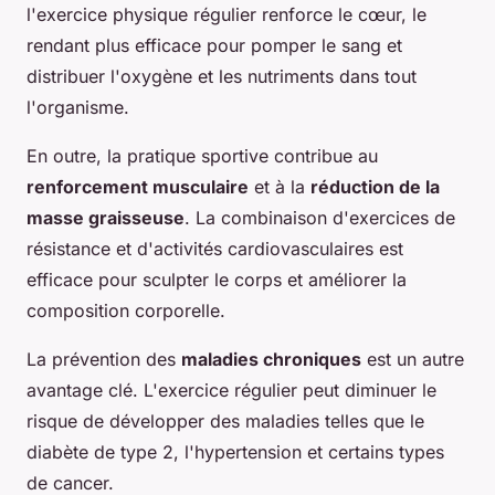
l'exercice physique régulier renforce le cœur, le
rendant plus efficace pour pomper le sang et
distribuer l'oxygène et les nutriments dans tout
l'organisme.
En outre, la pratique sportive contribue au
renforcement musculaire
et à la
réduction de la
masse graisseuse
. La combinaison d'exercices de
résistance et d'activités cardiovasculaires est
efficace pour sculpter le corps et améliorer la
composition corporelle.
La prévention des
maladies chroniques
est un autre
avantage clé. L'exercice régulier peut diminuer le
risque de développer des maladies telles que le
diabète de type 2, l'hypertension et certains types
de cancer.