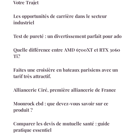
Votre Trajet
Les opportunités de carrière dans le secteur
industriel
Test de pureté : un divertissement parfait pour ado
Quelle différence entre AMD 6700XT et RTX 3060
Ti?
Faites une croisière en bateaux parisiens avec un
tarif très attractif.
Alliancerie Ciré, première alliancerie de France
Moonrock cbd : que devez-vous savoir sur ce
produit ?
Comparer les devis de mutuelle santé : guide
pratique essentiel