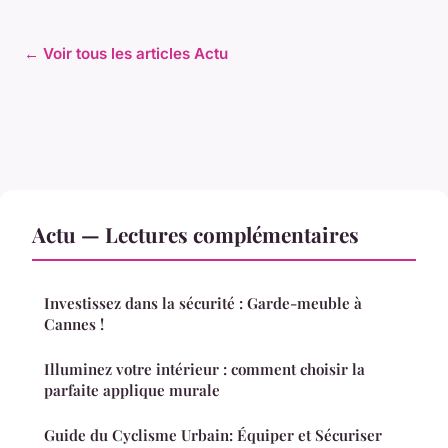
← Voir tous les articles Actu
Actu — Lectures complémentaires
Investissez dans la sécurité : Garde-meuble à
Cannes !
Illuminez votre intérieur : comment choisir la
parfaite applique murale
Guide du Cyclisme Urbain: Équiper et Sécuriser