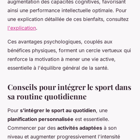
augmentation des capacités cognitives, favorisant
ainsi une performance intellectuelle optimale. Pour
une explication détaillée de ces bienfaits, consultez
l'explication
.
Ces avantages psychologiques, couplés aux
bénéfices physiques, forment un cercle vertueux qui
renforce la motivation à mener une vie active,
essentielle à l'équilibre général de la santé.
Conseils pour intégrer le sport dans
sa routine quotidienne
Pour
s'intégrer le sport au quotidien
, une
planification personnalisée
est essentielle.
Commencer par des
activités adaptées
à son
niveau et augmenter progressivement l'intensité