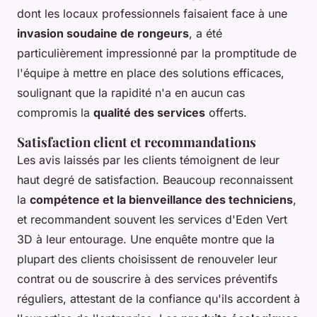
dont les locaux professionnels faisaient face à une
invasion soudaine de rongeurs
, a été
particulièrement impressionné par la promptitude de
l'équipe à mettre en place des solutions efficaces,
soulignant que la rapidité n'a en aucun cas
compromis la
qualité des services
offerts.
Satisfaction client et recommandations
Les avis laissés par les clients témoignent de leur
haut degré de satisfaction. Beaucoup reconnaissent
la
compétence et la bienveillance des techniciens
,
et recommandent souvent les services d'Eden Vert
3D à leur entourage. Une enquête montre que la
plupart des clients choisissent de renouveler leur
contrat ou de souscrire à des services préventifs
réguliers, attestant de la confiance qu'ils accordent à