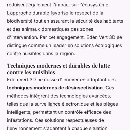
réduisent également l'impact sur l'écosystème.
L’approche durable favorise le respect de la
biodiversité tout en assurant la sécurité des habitants
et des animaux domestiques des zones
d'intervention. Par cet engagement, Eden Vert 3D se
distingue comme un leader en solutions écologiques
contre nuisibles dans la région.
Techniques modernes et durables de lutte
contre les nuisibles
Eden Vert 3D ne cesse d'innover en adoptant des
techniques modernes de désinsectisation
. Ces
méthodes intègrent des technologies avancées,
telles que la surveillance électronique et les pièges
intelligents, permettant un contrôle efficace des
infestations. Ces solutions respectueuses de
l'environnement s'adaptent à chaque situation,