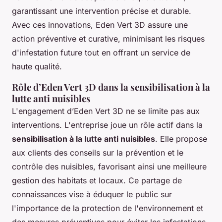
garantissant une intervention précise et durable.
Avec ces innovations, Eden Vert 3D assure une
action préventive et curative, minimisant les risques
d'infestation future tout en offrant un service de
haute qualité.
Rôle d’Eden Vert 3D dans la sensibilisation à la
lutte anti nuisibles
L'engagement d’Eden Vert 3D ne se limite pas aux
interventions. L'entreprise joue un rôle actif dans la
sensibilisation à la lutte anti nuisibles
. Elle propose
aux clients des conseils sur la prévention et le
contrôle des nuisibles, favorisant ainsi une meilleure
gestion des habitats et locaux. Ce partage de
connaissances vise à éduquer le public sur
l'importance de la protection de l'environnement et
des mesures préventives pour éviter les infestations.