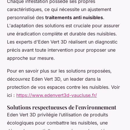
Chaque infestation possède ses propres
caractéristiques, ce qui nécessite un ajustement
personnalisé des
traitements anti nuisibles
.
L'adaptation des solutions est cruciale pour assurer
une éradication complète et durable des nuisibles.
Les experts d'Eden Vert 3D réalisent un diagnostic
précis avant toute intervention pour proposer une
approche sur mesure.
Pour en savoir plus sur les solutions proposées,
découvrez Eden Vert 3D, un leader dans la
protection de vos espaces contre les nuisibles. Voir
ici :
https://www.edenvert3d-vaucluse.fr/
Solutions respectueuses de l'environnement
Eden Vert 3D privilégie l’utilisation de produits
écologiques pour combattre les nuisibles, une