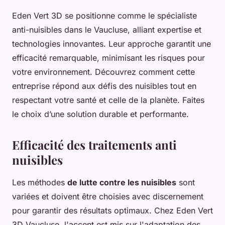
Eden Vert 3D se positionne comme le spécialiste
anti-nuisibles dans le Vaucluse, alliant expertise et
technologies innovantes. Leur approche garantit une
efficacité remarquable, minimisant les risques pour
votre environnement. Découvrez comment cette
entreprise répond aux défis des nuisibles tout en
respectant votre santé et celle de la planète. Faites
le choix d’une solution durable et performante.
Efficacité des traitements anti
nuisibles
Les méthodes
de lutte contre les nuisibles
sont
variées et doivent être choisies avec discernement
pour garantir des résultats optimaux. Chez Eden Vert
3D Vaucluse, l'accent est mis sur l'adaptation des