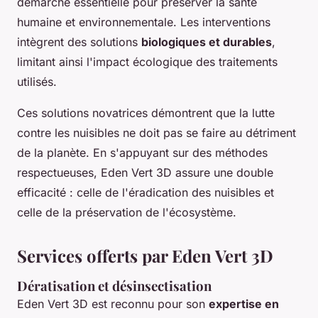
démarche essentielle pour préserver la santé
humaine et environnementale. Les interventions
intègrent des solutions
biologiques et durables
,
limitant ainsi l'impact écologique des traitements
utilisés.
Ces solutions novatrices démontrent que la lutte
contre les nuisibles ne doit pas se faire au détriment
de la planète. En s'appuyant sur des méthodes
respectueuses, Eden Vert 3D assure une double
efficacité : celle de l'éradication des nuisibles et
celle de la préservation de l'écosystème.
Services offerts par Eden Vert 3D
Dératisation et désinsectisation
Eden Vert 3D est reconnu pour son
expertise en