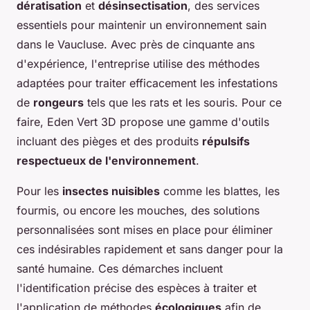
dératisation
et
désinsectisation
, des services
essentiels pour maintenir un environnement sain
dans le Vaucluse. Avec près de cinquante ans
d'expérience, l'entreprise utilise des méthodes
adaptées pour traiter efficacement les infestations
de
rongeurs
tels que les rats et les souris. Pour ce
faire, Eden Vert 3D propose une gamme d'outils
incluant des pièges et des produits
répulsifs
respectueux de l'environnement
.
Pour les
insectes nuisibles
comme les blattes, les
fourmis, ou encore les mouches, des solutions
personnalisées sont mises en place pour éliminer
ces indésirables rapidement et sans danger pour la
santé humaine. Ces démarches incluent
l'identification précise des espèces à traiter et
l'application de méthodes
écologiques
afin de