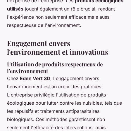
l'expertise de l'entreprise. Les
produits écologiques
utilisés
jouent également un rôle crucial, rendant
l'expérience non seulement efficace mais aussi
respectueuse de l'environnement.
Engagement envers
l'environnement et innovations
Utilisation de produits respectueux de
l'environnement
Chez
Eden Vert 3D
, l'engagement envers
l'environnement est au cœur des pratiques.
L'entreprise privilégie l'utilisation de
produits
écologiques
pour lutter contre les nuisibles, tels que
les répulsifs et traitements antiparasitaires
biologiques. Ces méthodes garantissent non
seulement l'efficacité des interventions, mais