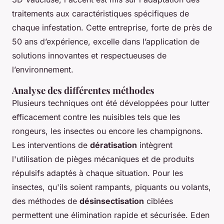
traitements aux caractéristiques spécifiques de
chaque infestation. Cette entreprise, forte de près de
50 ans d’expérience, excelle dans l’application de
solutions innovantes et respectueuses de
l’environnement.
Analyse des différentes méthodes
Plusieurs techniques ont été développées pour lutter
efficacement contre les nuisibles tels que les
rongeurs, les insectes ou encore les champignons.
Les interventions de
dératisation
intègrent
l'utilisation de pièges mécaniques et de produits
répulsifs adaptés à chaque situation. Pour les
insectes, qu'ils soient rampants, piquants ou volants,
des méthodes de
désinsectisation
ciblées
permettent une élimination rapide et sécurisée. Eden