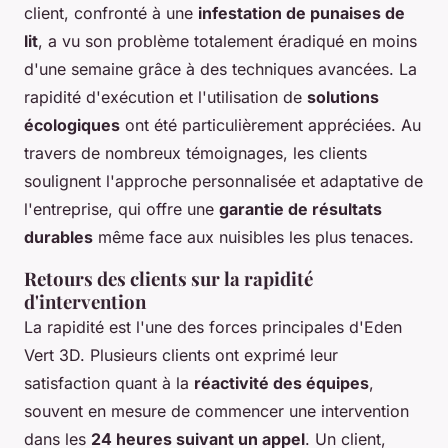
client, confronté à une
infestation de punaises de
lit
, a vu son problème totalement éradiqué en moins
d'une semaine grâce à des techniques avancées. La
rapidité d'exécution et l'utilisation de
solutions
écologiques
ont été particulièrement appréciées. Au
travers de nombreux témoignages, les clients
soulignent l'approche personnalisée et adaptative de
l'entreprise, qui offre une
garantie de résultats
durables
même face aux nuisibles les plus tenaces.
Retours des clients sur la rapidité
d'intervention
La rapidité est l'une des forces principales d'Eden
Vert 3D. Plusieurs clients ont exprimé leur
satisfaction quant à la
réactivité des équipes
,
souvent en mesure de commencer une intervention
dans les
24 heures suivant un appel
. Un client,