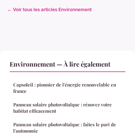
← Voir tous les articles Environnement
Environnement — À lire également
Capsoleil : pionnier de l'énergie renouvelable en
france
Panneau solaire photovoltaïque : rénovez votre
habitat efficacement
Panneau solaire photovoltaïque : faites le pari de
l'autonomie