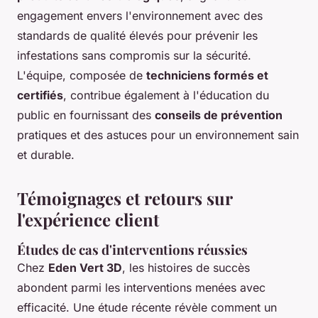
engagement envers l'environnement avec des
standards de qualité élevés pour prévenir les
infestations sans compromis sur la sécurité.
L'équipe, composée de
techniciens formés et
certifiés
, contribue également à l'éducation du
public en fournissant des
conseils de prévention
pratiques et des astuces pour un environnement sain
et durable.
Témoignages et retours sur
l'expérience client
Études de cas d'interventions réussies
Chez
Eden Vert 3D
, les histoires de succès
abondent parmi les interventions menées avec
efficacité. Une étude récente révèle comment un