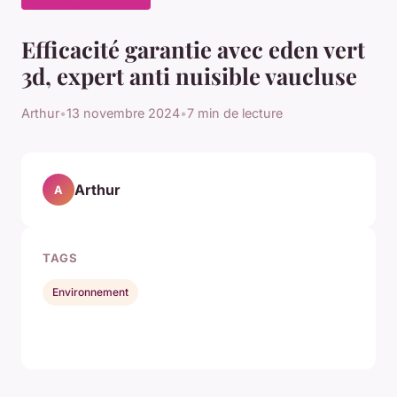
Efficacité garantie avec eden vert
3d, expert anti nuisible vaucluse
Arthur
•
13 novembre 2024
•
7 min de lecture
Arthur
A
TAGS
Environnement