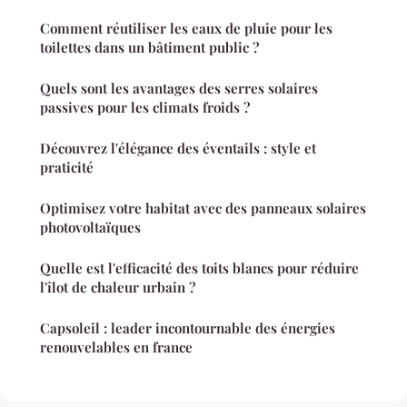
Comment réutiliser les eaux de pluie pour les
toilettes dans un bâtiment public ?
Quels sont les avantages des serres solaires
passives pour les climats froids ?
Découvrez l'élégance des éventails : style et
praticité
Optimisez votre habitat avec des panneaux solaires
photovoltaïques
Quelle est l'efficacité des toits blancs pour réduire
l'îlot de chaleur urbain ?
Capsoleil : leader incontournable des énergies
renouvelables en france