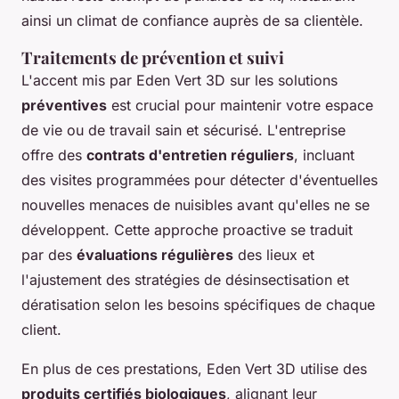
ainsi un climat de confiance auprès de sa clientèle.
Traitements de prévention et suivi
L'accent mis par Eden Vert 3D sur les solutions
préventives
est crucial pour maintenir votre espace
de vie ou de travail sain et sécurisé. L'entreprise
offre des
contrats d'entretien réguliers
, incluant
des visites programmées pour détecter d'éventuelles
nouvelles menaces de nuisibles avant qu'elles ne se
développent. Cette approche proactive se traduit
par des
évaluations régulières
des lieux et
l'ajustement des stratégies de désinsectisation et
dératisation selon les besoins spécifiques de chaque
client.
En plus de ces prestations, Eden Vert 3D utilise des
produits certifiés biologiques
, alignant leur