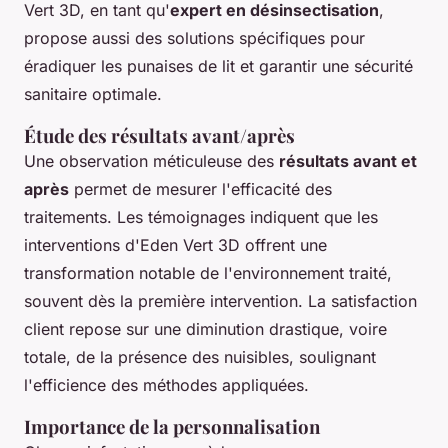
Vert 3D, en tant qu'
expert en désinsectisation
,
propose aussi des solutions spécifiques pour
éradiquer les punaises de lit et garantir une sécurité
sanitaire optimale.
Étude des résultats avant/après
Une observation méticuleuse des
résultats avant et
après
permet de mesurer l'efficacité des
traitements. Les témoignages indiquent que les
interventions d'Eden Vert 3D offrent une
transformation notable de l'environnement traité,
souvent dès la première intervention. La satisfaction
client repose sur une diminution drastique, voire
totale, de la présence des nuisibles, soulignant
l'efficience des méthodes appliquées.
Importance de la personnalisation