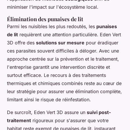
minimiser l'impact sur l'écosystème local.
Élimination des punaises de lit
Parmi les nuisibles les plus redoutés, les
punaises
de lit
requièrent une attention particulière. Eden Vert
3D offre des
solutions sur mesure
pour éradiquer
ces parasites souvent difficiles à déloger. Avec une
approche centrée sur la prévention et le traitement,
l'entreprise garantit une intervention discrète et
surtout efficace. Le recours à des traitements
thermiques et chimiques combinés reste au cœur de
leur stratégie pour assurer une élimination complète,
limitant ainsi le risque de réinfestation.
De surcroît, Eden Vert 3D assure un
suivi post-
traitement
rigoureux pour s'assurer que votre
habitat reste exempt de punaises de lit, instaurant