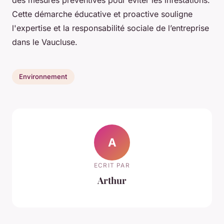
Cette démarche éducative et proactive souligne
l'expertise et la responsabilité sociale de l’entreprise
dans le Vaucluse.
Environnement
A
ECRIT PAR
Arthur