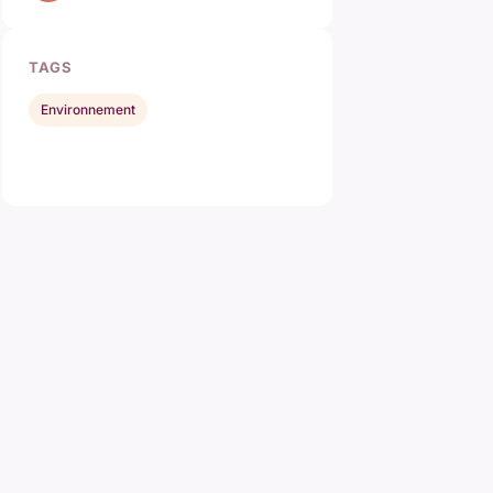
TAGS
Environnement