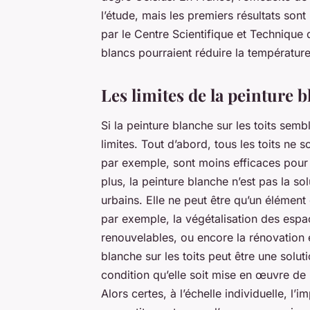
l’étude, mais les premiers résultats so
par le Centre Scientifique et Technique
blancs pourraient réduire la température
Les limites de la peinture 
Si la peinture blanche sur les toits sembl
limites. Tout d’abord, tous les toits ne 
par exemple, sont moins efficaces pour ré
plus, la peinture blanche n’est pas la sol
urbains. Elle ne peut être qu’un élément 
par exemple, la végétalisation des esp
renouvelables, ou encore la rénovation
blanche sur les toits peut être une soluti
condition qu’elle soit mise en œuvre de
Alors certes, à l’échelle individuelle, l