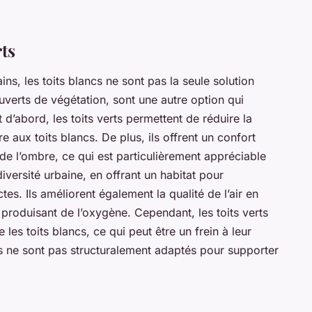
rts
ins, les toits blancs ne sont pas la seule solution
ouverts de végétation, sont une autre option qui
’abord, les toits verts permettent de réduire la
 aux toits blancs. De plus, ils offrent un confort
e l’ombre, ce qui est particulièrement appréciable
diversité urbaine, en offrant un habitat pour
tes. Ils améliorent également la qualité de l’air en
n produisant de l’oxygène. Cependant, les toits verts
les toits blancs, ce qui peut être un frein à leur
ts ne sont pas structuralement adaptés pour supporter