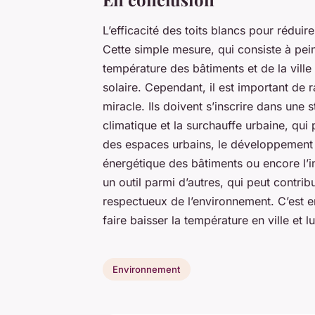
L’efficacité des toits blancs pour réduire
Cette simple mesure, qui consiste à pein
température des bâtiments et de la vill
solaire. Cependant, il est important de 
miracle. Ils doivent s’inscrire dans une 
climatique et la surchauffe urbaine, qui 
des espaces urbains, le développement 
énergétique des bâtiments ou encore l’ins
un outil parmi d’autres, qui peut contrib
respectueux de l’environnement. C’est e
faire baisser la température en ville et 
Environnement