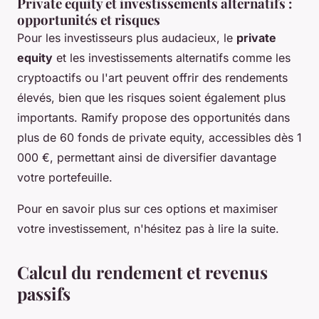
Private equity et investissements alternatifs :
opportunités et risques
Pour les investisseurs plus audacieux, le
private
equity
et les investissements alternatifs comme les
cryptoactifs ou l'art peuvent offrir des rendements
élevés, bien que les risques soient également plus
importants. Ramify propose des opportunités dans
plus de 60 fonds de private equity, accessibles dès 1
000 €, permettant ainsi de diversifier davantage
votre portefeuille.
Pour en savoir plus sur ces options et maximiser
votre investissement, n'hésitez pas à lire la suite.
Calcul du rendement et revenus
passifs