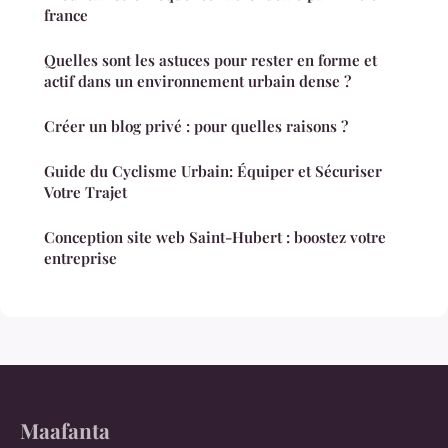
france
Quelles sont les astuces pour rester en forme et
actif dans un environnement urbain dense ?
Créer un blog privé : pour quelles raisons ?
Guide du Cyclisme Urbain: Équiper et Sécuriser
Votre Trajet
Conception site web Saint-Hubert : boostez votre
entreprise
Maafanta