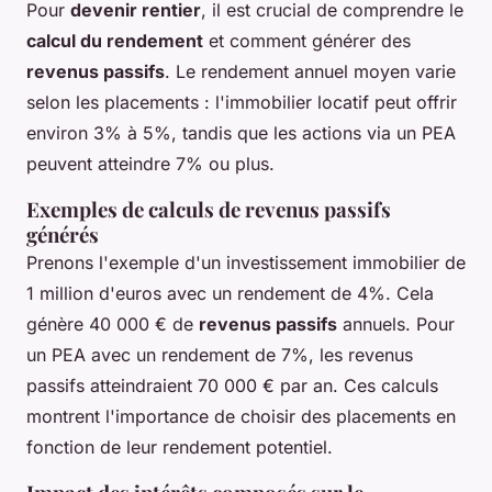
Pour
devenir rentier
, il est crucial de comprendre le
calcul du rendement
et comment générer des
revenus passifs
. Le rendement annuel moyen varie
selon les placements : l'immobilier locatif peut offrir
environ 3% à 5%, tandis que les actions via un PEA
peuvent atteindre 7% ou plus.
Exemples de calculs de revenus passifs
générés
Prenons l'exemple d'un investissement immobilier de
1 million d'euros avec un rendement de 4%. Cela
génère 40 000 € de
revenus passifs
annuels. Pour
un PEA avec un rendement de 7%, les revenus
passifs atteindraient 70 000 € par an. Ces calculs
montrent l'importance de choisir des placements en
fonction de leur rendement potentiel.