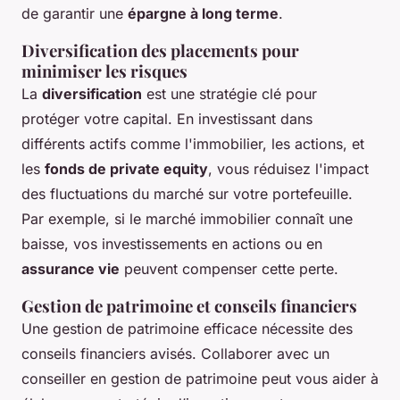
de garantir une
épargne à long terme
.
Diversification des placements pour
minimiser les risques
La
diversification
est une stratégie clé pour
protéger votre capital. En investissant dans
différents actifs comme l'immobilier, les actions, et
les
fonds de private equity
, vous réduisez l'impact
des fluctuations du marché sur votre portefeuille.
Par exemple, si le marché immobilier connaît une
baisse, vos investissements en actions ou en
assurance vie
peuvent compenser cette perte.
Gestion de patrimoine et conseils financiers
Une gestion de patrimoine efficace nécessite des
conseils financiers avisés. Collaborer avec un
conseiller en gestion de patrimoine peut vous aider à