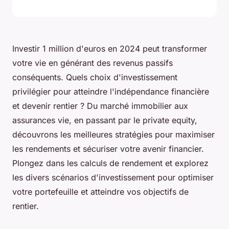
Investir 1 million d'euros en 2024 peut transformer
votre vie en générant des revenus passifs
conséquents. Quels choix d'investissement
privilégier pour atteindre l'indépendance financière
et devenir rentier ? Du marché immobilier aux
assurances vie, en passant par le private equity,
découvrons les meilleures stratégies pour maximiser
les rendements et sécuriser votre avenir financier.
Plongez dans les calculs de rendement et explorez
les divers scénarios d'investissement pour optimiser
votre portefeuille et atteindre vos objectifs de
rentier.