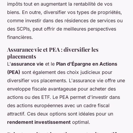
impôts tout en augmentant la rentabilité de vos
biens. En outre, diversifier vos types de propriétés,
comme investir dans des résidences de services ou
des SCPIs, peut offrir de meilleures perspectives
financières.
Assurance vie et PEA : diversifier les
placements
L'
assurance vie
et le
Plan d'Épargne en Actions
(PEA)
sont également des choix judicieux pour
diversifier vos placements. L'assurance vie offre une
enveloppe fiscale avantageuse pour acheter des
actions ou des ETF. Le PEA permet d'investir dans
des actions européennes avec un cadre fiscal
attractif. Ces deux options sont idéales pour un
rendement investissement
optimal.