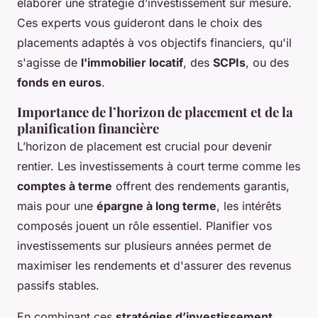
élaborer une stratégie d’investissement sur mesure.
Ces experts vous guideront dans le choix des
placements adaptés à vos objectifs financiers, qu'il
s'agisse de
l'immobilier locatif
, des
SCPIs
, ou des
fonds en euros
.
Importance de l’horizon de placement et de la
planification financière
L’horizon de placement est crucial pour devenir
rentier. Les investissements à court terme comme les
comptes à terme
offrent des rendements garantis,
mais pour une
épargne à long terme
, les intérêts
composés jouent un rôle essentiel. Planifier vos
investissements sur plusieurs années permet de
maximiser les rendements et d'assurer des revenus
passifs stables.
En combinant ces
stratégies d’investissement
,