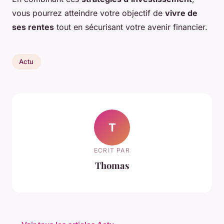
vous pourrez atteindre votre objectif de
vivre de
ses rentes
tout en sécurisant votre avenir financier.
Actu
T
ECRIT PAR
Thomas