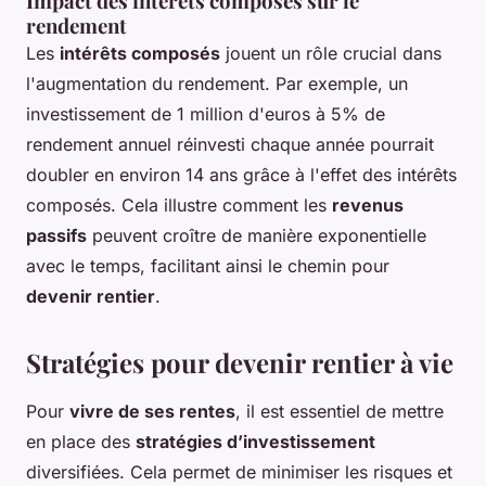
Impact des intérêts composés sur le
rendement
Les
intérêts composés
jouent un rôle crucial dans
l'augmentation du rendement. Par exemple, un
investissement de 1 million d'euros à 5% de
rendement annuel réinvesti chaque année pourrait
doubler en environ 14 ans grâce à l'effet des intérêts
composés. Cela illustre comment les
revenus
passifs
peuvent croître de manière exponentielle
avec le temps, facilitant ainsi le chemin pour
devenir rentier
.
Stratégies pour devenir rentier à vie
Pour
vivre de ses rentes
, il est essentiel de mettre
en place des
stratégies d’investissement
diversifiées. Cela permet de minimiser les risques et