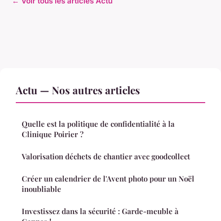
← Voir tous les articles Actu
Actu — Nos autres articles
Quelle est la politique de confidentialité à la
Clinique Poirier ?
Valorisation déchets de chantier avec goodcollect
Créer un calendrier de l'Avent photo pour un Noël
inoubliable
Investissez dans la sécurité : Garde-meuble à