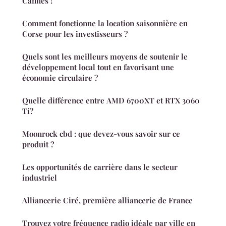
Cannes !
Comment fonctionne la location saisonnière en
Corse pour les investisseurs ?
Quels sont les meilleurs moyens de soutenir le
développement local tout en favorisant une
économie circulaire ?
Quelle différence entre AMD 6700XT et RTX 3060
Ti?
Moonrock cbd : que devez-vous savoir sur ce
produit ?
Les opportunités de carrière dans le secteur
industriel
Alliancerie Ciré, première alliancerie de France
Trouvez votre fréquence radio idéale par ville en