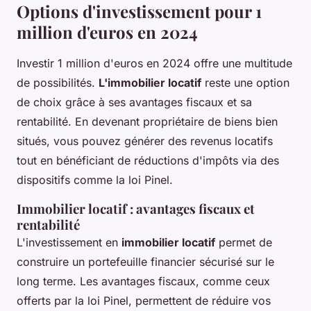
Options d'investissement pour 1
million d'euros en 2024
Investir 1 million d'euros en 2024 offre une multitude
de possibilités.
L'immobilier locatif
reste une option
de choix grâce à ses avantages fiscaux et sa
rentabilité. En devenant propriétaire de biens bien
situés, vous pouvez générer des revenus locatifs
tout en bénéficiant de réductions d'impôts via des
dispositifs comme la loi Pinel.
Immobilier locatif : avantages fiscaux et
rentabilité
L'investissement en
immobilier locatif
permet de
construire un portefeuille financier sécurisé sur le
long terme. Les avantages fiscaux, comme ceux
offerts par la loi Pinel, permettent de réduire vos