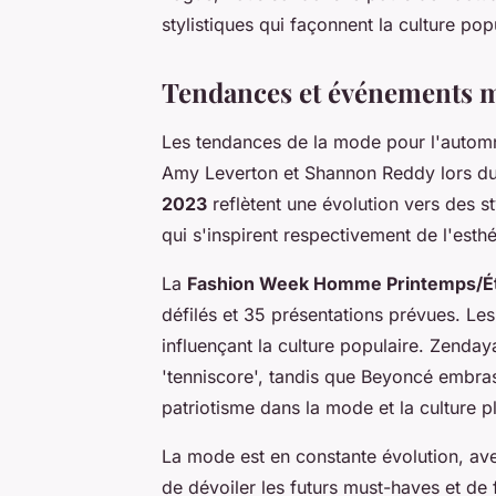
stylistiques qui façonnent la culture pop
Tendances et événements 
Les tendances de la mode pour l'autom
Amy Leverton et Shannon Reddy lors d
2023
reflètent une évolution vers des s
qui s'inspirent respectivement de l'esthé
La
Fashion Week Homme Printemps/É
défilés et 35 présentations prévues. Les
influençant la culture populaire. Zenday
'tenniscore', tandis que Beyoncé embras
patriotisme dans la mode et la culture pl
La mode est en constante évolution, a
de dévoiler les futurs must-haves et de