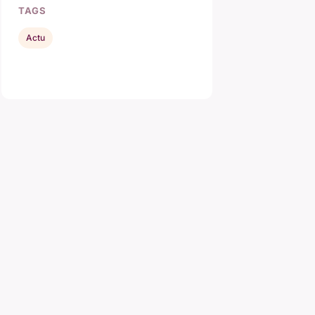
TAGS
Actu